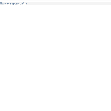
Полная версия сайта