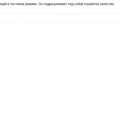
яций в тестовом режиме. Он подразумевает под собой отработку качества