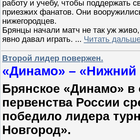
работу и учебу, чтобы поддержать с
приезжих фанатов. Они вооружилис
нижегородцев.
Брянцы начали матч не так уж живо,
явно давал играть.
...
Читать дальше
Второй лидер повержен.
«Динамо» – «Нижний Н
Брянское «Динамо» в 
первенства России ср
победило лидера тур
Новгород».