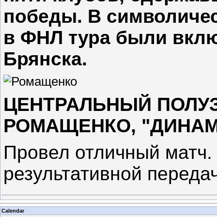
победы. В символиче
в ФНЛ тура были вклю
Брянска.
ЦЕНТРАЛЬНЫЙ ПОЛУ
РОМАЩЕНКО, "ДИНА
Провел отличный матч.
результативной переда
Calendar