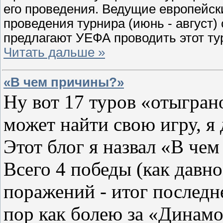
его проведения. Ведущие европейск
проведения турнира (июнь - август
предлагают УЕФА проводить этот ту
Читать дальше »
«В чем причины?»
Ну вот 17 туров «отыгран
может найти свою игру, я 
Этот блог я назвал «В че
Всего 4 победы (как давно
поражений - итог последне
пор как болею за «Динамо