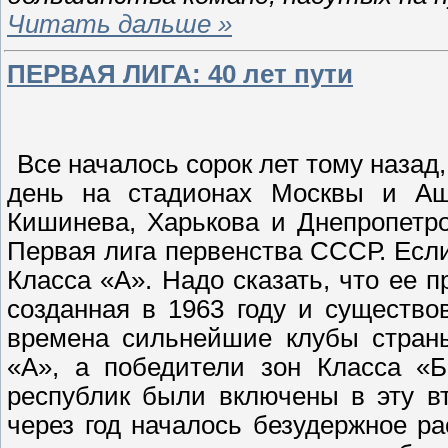
Читать дальше »
ПЕРВАЯ ЛИГА: 40 лет пути
Все началось сорок лет тому назад,
день на стадионах Москвы и Аш
Кишинева, Харькова и Днепропетро
Первая лига первенства СССР. Если
Класса «А». Надо сказать, что ее 
созданная в 1963 году и существо
времена сильнейшие клубы страны
«А», а победители зон Класса «
республик были включены в эту в
через год началось безудержное ра