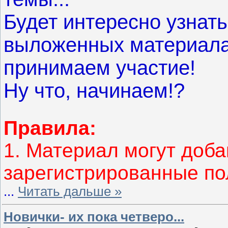
Будет интересно узнат
выложенных материала
принимаем участие!
Ну что,
начинаем!?
Правила:
1. Материал могут доба
зарегистрированные по
...
Читать дальше »
Новички- их пока четверо...