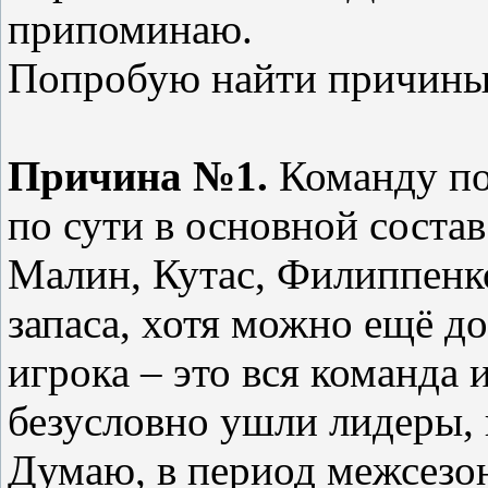
припоминаю.
Попробую найти причины, 
Причина №1.
Команду пок
по сути в основной состав
Малин, Кутас, Филиппенко
запаса, хотя можно ещё 
игрока – это вся команда и
безусловно ушли лидеры, 
Думаю, в период межсезон