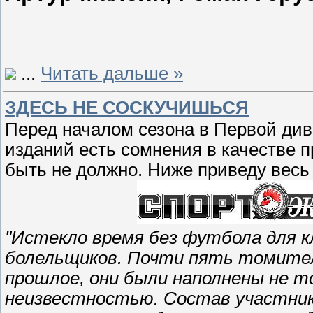
...
Читать дальше »
ЗДЕСЬ НЕ СОСКУЧИШЬСЯ
Перед началом сезона в Первой див
изданий есть сомнения в качестве 
быть не должно. Ниже приведу весь
"Истекло время без футбола для кл
болельщиков. Почти пять томитель
прошлое, они были наполнены не т
неизвестностью. Состав участнико