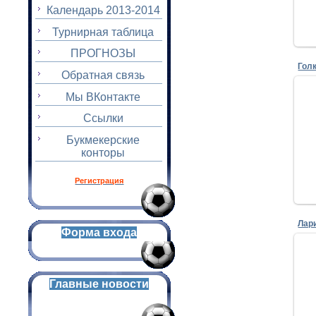
Календарь 2013-2014
Турнирная таблица
ПРОГНОЗЫ
Гол
Обратная связь
Мы ВКонтакте
Ссылки
Букмекерские
конторы
Регистрация
Лар
Форма входа
Главные новости