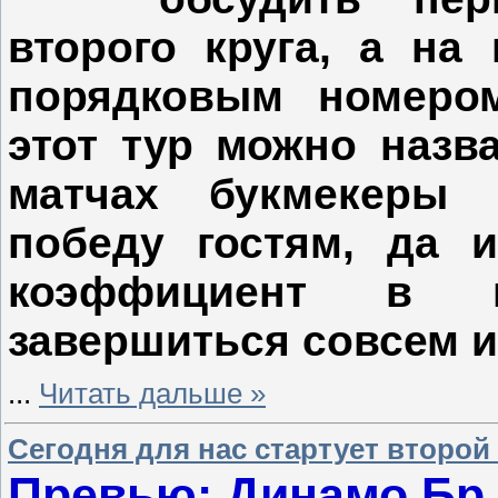
второго круга, а на
порядковым номером
этот тур можно назв
матчах букмекеры
победу гостям, да и
коэффициент в п
завершиться совсем и
...
Читать дальше »
Сегодня для нас стартует второй 
Превью: Динамо Бр 