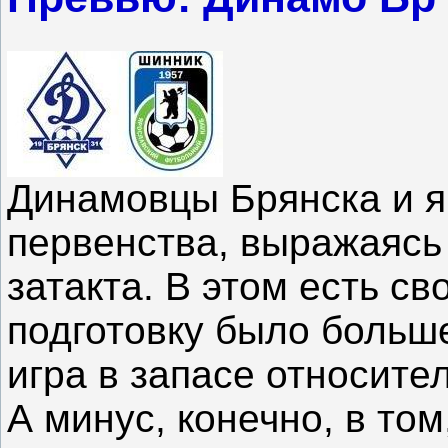
Динамовцы Брянска и я
первенства, выражаясь
затакта. В этом есть с
подготовку было больше
игра в запасе относите
А минус, конечно, в том