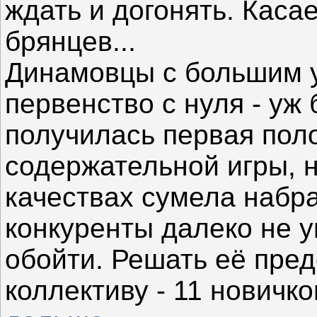
ждать и догонять. Каса
брянцев...
Динамовцы с большим 
первенство с нуля - уж
получилась первая пол
содержательной игры, 
качествах сумела набрат
конкуренты далеко не у
обойти. Решать её пред
коллективу - 11 новичк