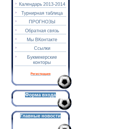
Календарь 2013-2014
Турнирная таблица
ПРОГНОЗЫ
Обратная связь
Мы ВКонтакте
Ссылки
Букмекерские
конторы
Регистрация
Форма входа
Главные новости