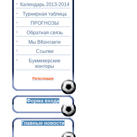
Календарь 2013-2014
Турнирная таблица
ПРОГНОЗЫ
Обратная связь
Мы ВКонтакте
Ссылки
Букмекерские
конторы
Регистрация
Форма входа
Главные новости