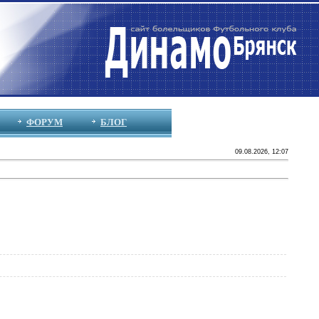
ФОРУМ
БЛОГ
09.08.2026, 12:07