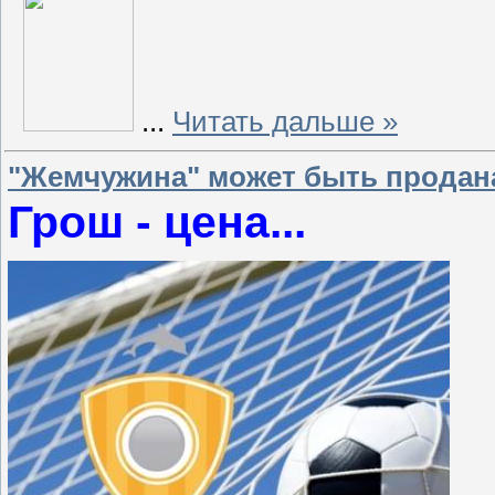
...
Читать дальше »
"Жемчужина" может быть продана
Грош - цена...