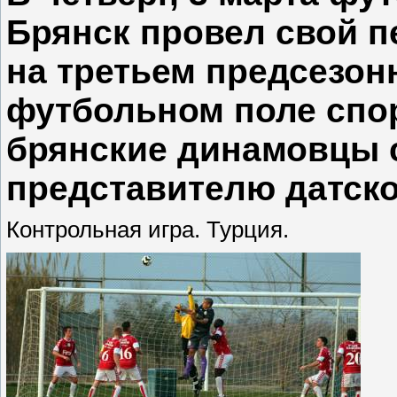
Брянск провел свой 
на третьем предсезон
футбольном поле спо
брянские динамовцы с
представителю датско
Контрольная игра. Турция.