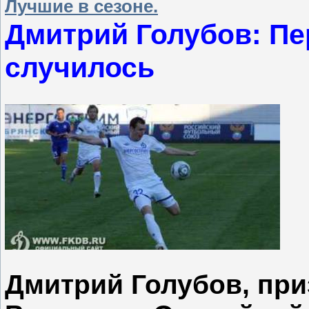
Лучшие в сезоне.
Дмитрий Голубов: Пе
случилось
Дмитрий Голубов, при