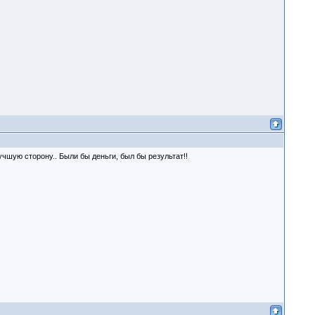
шую сторону.. Были бы деньги, был бы результат!!