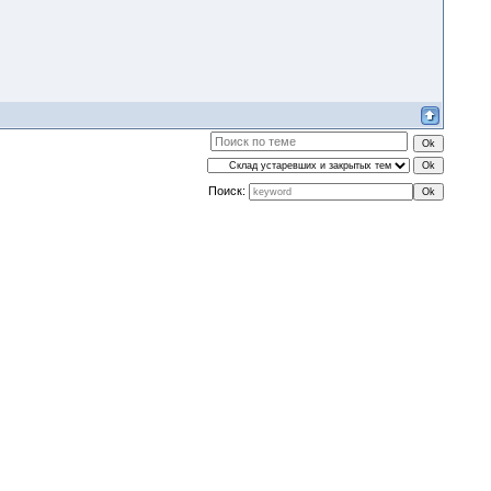
Поиск: