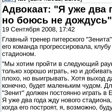
Адвокаат: "Я уже два 
но боюсь не дождусь"
19 Сентября 2008, 17:42
Главный тренер питерского "Зенита"
его команда прогрессировала, клуб
стадионом.
"Мы хотим пройти в следующий раун
только хорошо играть, но и добиват
плохо, но выигрывать. Хотя выход д
конечно, будет маленьким чудом. Дл
"Зенит" должен постоянно играть в 
Я уже два года жду нового стадиона
когда его построят, я, возможно, буд